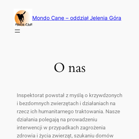
Mondo Cane – oddział Jelenia Góra
O nas
Inspektorat powstał z myślą o krzywdzonych
i bezdomnych zwierzętach i działaniach na
rzecz ich humanitarnego traktowania. Nasze
działania polegają na prowadzeniu
interwencji w przypadkach zagrożenia
zdrowia i życia zwierząt, szukaniu domów