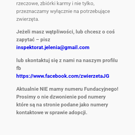
rzeczowe, zbiórki karmy i nie tylko,
przeznaczamy wyłącznie na potrzebujące
zwierzęta.
Jeżeli masz wątpliwości, lub chcesz o coś
zapytać – pisz
inspektorat.jelenia@gmail.com
lub skontaktuj się z nami na naszym profilu
fb
https://www.facebook.com/zwierzetaJG
Aktualnie NIE mamy numeru Fundacyjnego!
Prosimy o nie dzwonienie pod numery
które są na stronie podane jako numery
kontaktowe w sprawie adopcji.