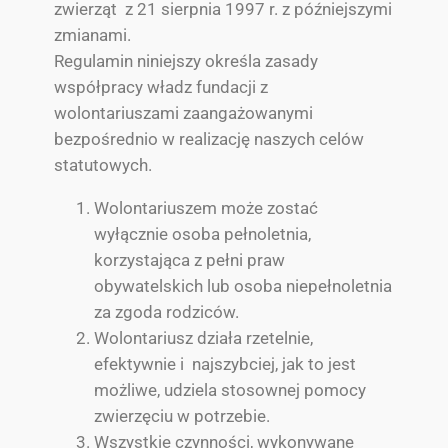
zwierząt z 21 sierpnia 1997 r. z późniejszymi
zmianami.
Regulamin niniejszy określa zasady
współpracy władz fundacji z
wolontariuszami zaangażowanymi
bezpośrednio w realizację naszych celów
statutowych.
Wolontariuszem może zostać
wyłącznie osoba pełnoletnia,
korzystająca z pełni praw
obywatelskich lub osoba niepełnoletnia
za zgoda rodziców.
Wolontariusz działa rzetelnie,
efektywnie i najszybciej, jak to jest
możliwe, udziela stosownej pomocy
zwierzęciu w potrzebie.
Wszystkie czynności, wykonywane