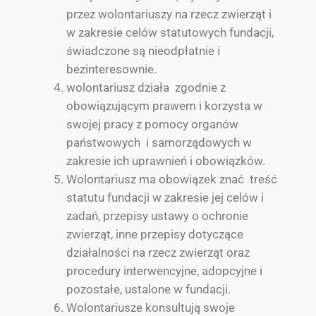
przez wolontariuszy na rzecz zwierząt i
w zakresie celów statutowych fundacji,
świadczone są nieodpłatnie i
bezinteresownie.
wolontariusz działa zgodnie z
obowiązującym prawem i korzysta w
swojej pracy z pomocy organów
państwowych i samorządowych w
zakresie ich uprawnień i obowiązków.
Wolontariusz ma obowiązek znać treść
statutu fundacji w zakresie jej celów i
zadań, przepisy ustawy o ochronie
zwierząt, inne przepisy dotyczące
działalności na rzecz zwierząt oraz
procedury interwencyjne, adopcyjne i
pozostałe, ustalone w fundacji.
Wolontariusze konsultują swoje