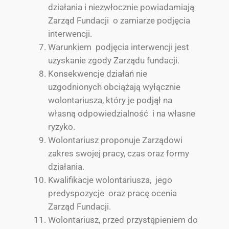
działania i niezwłocznie powiadamiają
Zarząd Fundacji o zamiarze podjęcia
interwencji.
Warunkiem podjęcia interwencji jest
uzyskanie zgody Zarządu fundacji.
Konsekwencje działań nie
uzgodnionych obciążają wyłącznie
wolontariusza, który je podjął na
własną odpowiedzialność i na własne
ryzyko.
Wolontariusz proponuje Zarządowi
zakres swojej pracy, czas oraz formy
działania.
Kwalifikacje wolontariusza, jego
predyspozycje oraz pracę ocenia
Zarząd Fundacji.
Wolontariusz, przed przystąpieniem do