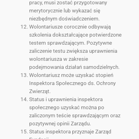
pracy, musi zostać przygotowany
merytorycznie lub wykazać się
niezbędnym doświadczeniem.
Wolontariusze corocznie odbywają
szkolenia dokształcające potwierdzone
testem sprawdzającym. Pozytywne
zaliczenie testu zwiększa uprawnienia
wolontariusza w zakresie
podejmowania działań samodzielnych.
Wolontariusz może uzyskać stopień
Inspektora Społecznego ds. Ochrony
Zwierząt.
Status i uprawnienia inspektora
społecznego uzyskać można po
zaliczonym teście sprawdzającym oraz
pozytywnej opinii Zarządu.
Status inspektora przyznaje Zarząd