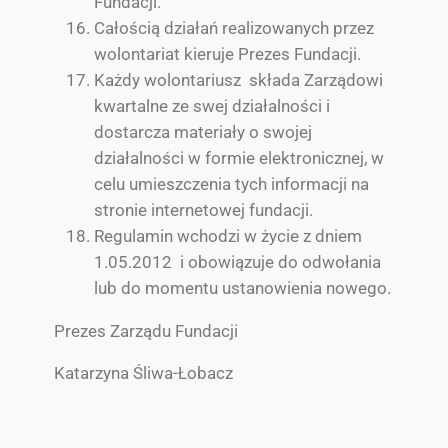
Fundacji.
Całością działań realizowanych przez
wolontariat kieruje Prezes Fundacji.
Każdy wolontariusz składa Zarządowi
kwartalne ze swej działalności i
dostarcza materiały o swojej
działalności w formie elektronicznej, w
celu umieszczenia tych informacji na
stronie internetowej fundacji.
Regulamin wchodzi w życie z dniem
1.05.2012 i obowiązuje do odwołania
lub do momentu ustanowienia nowego.
Prezes Zarządu Fundacji
Katarzyna Śliwa-Łobacz