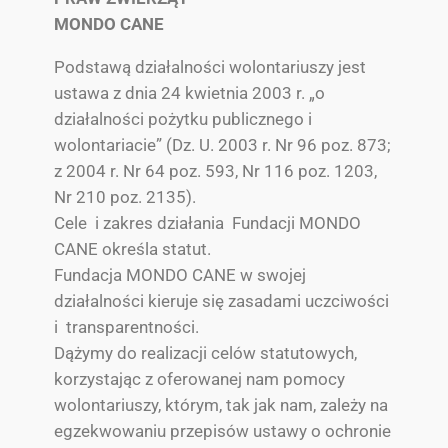
MONDO CANE
Podstawą działalności wolontariuszy jest
ustawa z dnia 24 kwietnia 2003 r. „o
działalności pożytku publicznego i
wolontariacie” (Dz. U. 2003 r. Nr 96 poz. 873;
z 2004 r. Nr 64 poz. 593, Nr 116 poz. 1203,
Nr 210 poz. 2135).
Cele i zakres działania Fundacji MONDO
CANE określa statut.
Fundacja MONDO CANE w swojej
działalności kieruje się zasadami uczciwości
i transparentności.
Dążymy do realizacji celów statutowych,
korzystając z oferowanej nam pomocy
wolontariuszy, którym, tak jak nam, zależy na
egzekwowaniu przepisów ustawy o ochronie